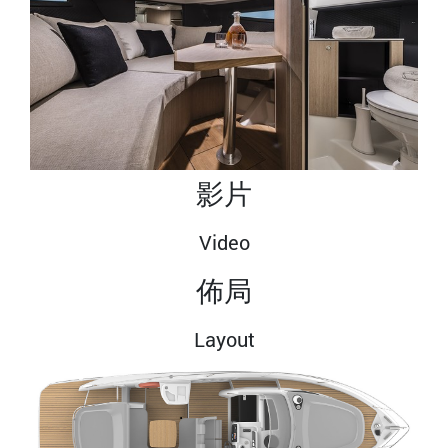
影片
Video
佈局
Layout