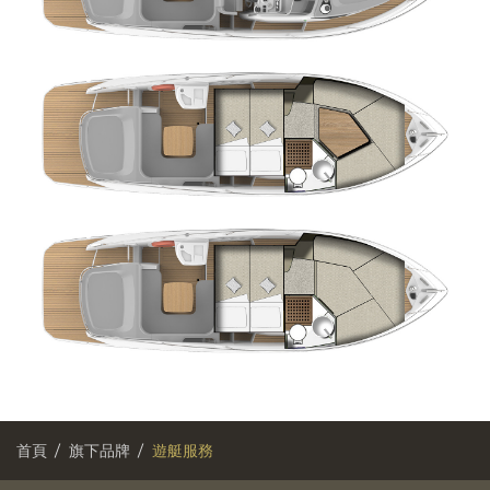
首頁
旗下品牌
遊艇服務