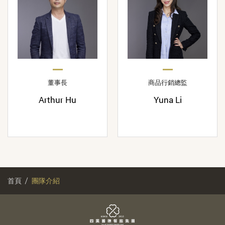
董事長
商品行銷總監
Arthur Hu
Yuna Li
首頁
團隊介紹