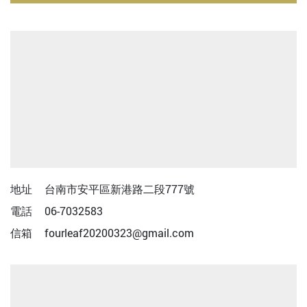
地址
台南市安平區新港路二段777號
電話
06-7032583
信箱
fourleaf20200323@gmail.com