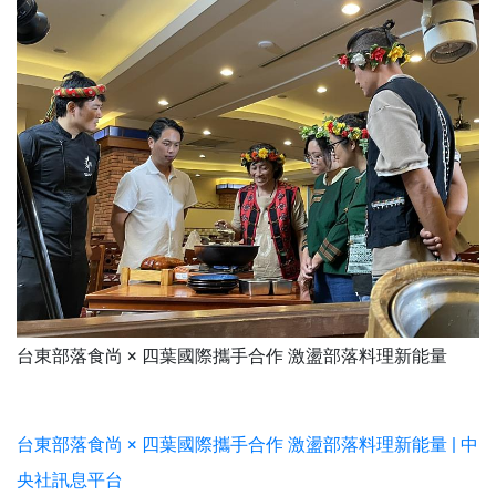
台東部落食尚 × 四葉國際攜手合作 激盪部落料理新能量
台東部落食尚 × 四葉國際攜手合作 激盪部落料理新能量 | 中
央社訊息平台