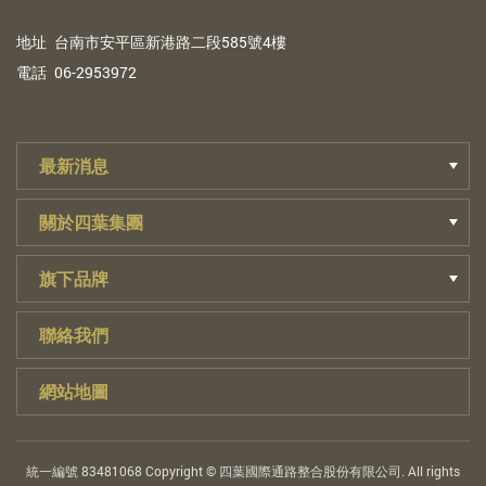
地
址
台南市安平區新港路二段585號4樓
電
話
06-2953972
最新消息
關於四葉集團
旗下品牌
聯絡我們
網站地圖
統一編號 83481068 Copyright © 四葉國際通路整合股份有限公司. All rights