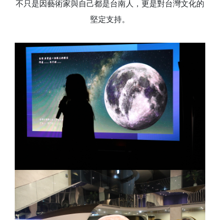
不只是因藝術家與自己都是台南人，更是對台灣文化的
堅定支持。