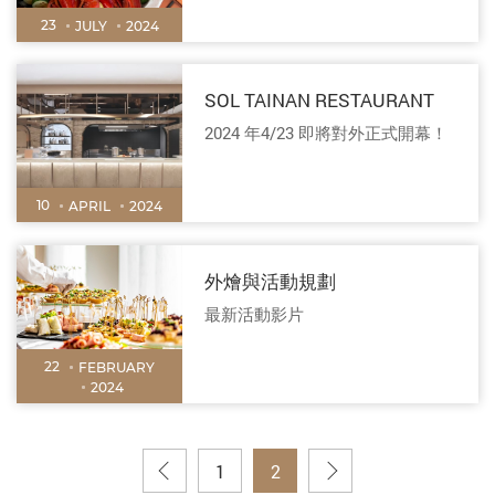
23
JULY
2024
SOL TAINAN RESTAURANT
2024 年4/23 即將對外正式開幕！
10
APRIL
2024
外燴與活動規劃
最新活動影片
22
FEBRUARY
2024
1
2