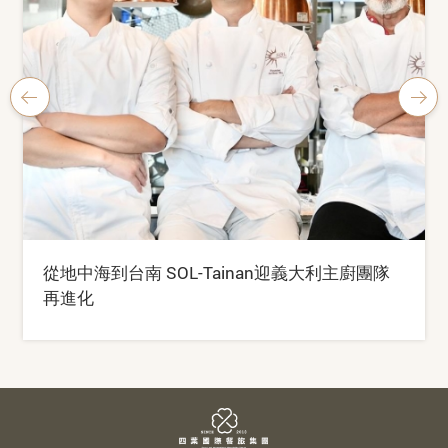
從地中海到台南 SOL-Tainan迎義大利主廚團隊
再進化