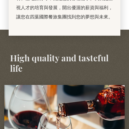
視人才的培育與發展，開出優渥的薪資與福利，
讓您在四葉國際餐旅集團找到您的夢想與未來。
High quality and tasteful
life