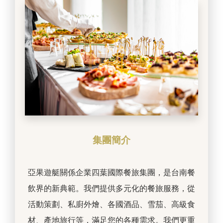
集團簡介
亞果遊艇關係企業四葉國際餐旅集團，是台南餐
飲界的新典範。我們提供多元化的餐旅服務，從
活動策劃、私廚外燴、各國酒品、雪茄、高級食
材、產地旅行等，滿足您的各種需求。我們更重